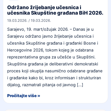
Održano žrijebanje učesnica i
učesnika Skupštine građana BiH 2026.
19.03.2026.
/
19.03.2026.
Sarajevo, 19. mart/ožujak 2026. – Danas je u
Sarajevu održano javno žrijebanje učesnica i
učesnika Skupštine građana i građanki Bosne i
Hercegovine 2026, tokom kojeg je odabrana
reprezentativna grupa za učešće u Skupštini.
Skupština građana je deliberativni demokratski
proces koji okuplja nasumično odabrane građane
i građanke kako bi, kroz informisan i strukturiran
dijalog, razmatrali pitanja od javnog […]
Pročitajte više »