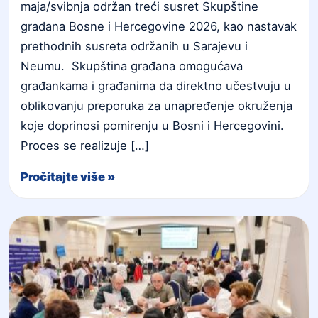
maja/svibnja održan treći susret Skupštine
građana Bosne i Hercegovine 2026, kao nastavak
prethodnih susreta održanih u Sarajevu i
Neumu. Skupština građana omogućava
građankama i građanima da direktno učestvuju u
oblikovanju preporuka za unapređenje okruženja
koje doprinosi pomirenju u Bosni i Hercegovini.
Proces se realizuje […]
Pročitajte više »