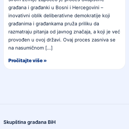
građana i građanki u Bosni i Hercegovini –
inovativni oblik deliberativne demokratije koji
građanima i građankama pruža priliku da
razmatraju pitanja od javnog značaja, a koji je već
provođen u ovoj državi. Ovaj proces zasniva se
na nasumičnom […]
Pročitajte više »
Skupština građana BiH