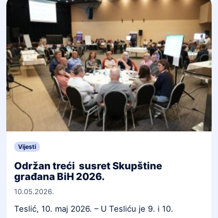
Vijesti
Održan treći susret Skupštine
građana BiH 2026.
10.05.2026.
Teslić, 10. maj 2026. – U Tesliću je 9. i 10.