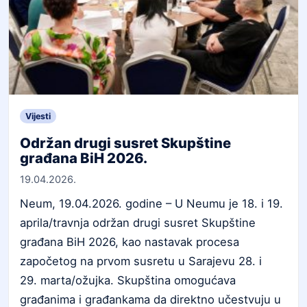
Vijesti
Održan drugi susret Skupštine
građana BiH 2026.
19.04.2026.
Neum, 19.04.2026. godine – U Neumu je 18. i 19.
aprila/travnja održan drugi susret Skupštine
građana BiH 2026, kao nastavak procesa
započetog na prvom susretu u Sarajevu 28. i
29. marta/ožujka. Skupština omogućava
građanima i građankama da direktno učestvuju u