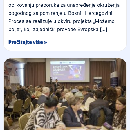
oblikovanju preporuka za unapređenje okruženja
pogodnog za pomirenje u Bosni i Hercegovini.
Proces se realizuje u okviru projekta „Možemo
bolje“, koji zajednički provode Evropska […]
Pročitajte više »