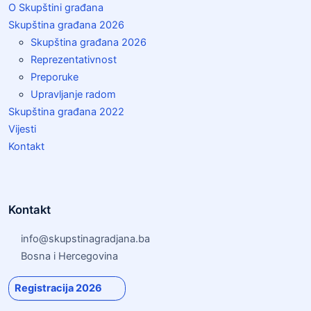
O Skupštini građana
Skupština građana 2026
Skupština građana 2026
Reprezentativnost
Preporuke
Upravljanje radom
Skupština građana 2022
Vijesti
Kontakt
Kontakt
info@skupstinagradjana.ba
Bosna i Hercegovina
Registracija 2026