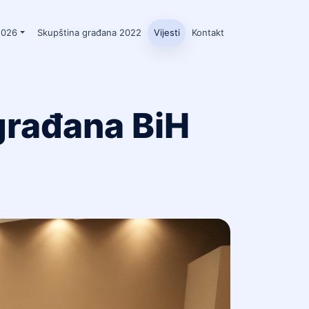
2026
Skupština građana 2022
Vijesti
Kontakt
građana BiH