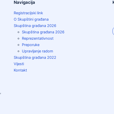
Navigacija
Registracijski link
O Skupštini građana
Skupština građana 2026
Skupština građana 2026
Reprezentativnost
Preporuke
Upravljanje radom
Skupština građana 2022
Vijesti
Kontakt
,