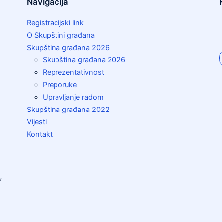
Navigacija
Registracijski link
O Skupštini građana
Skupština građana 2026
Skupština građana 2026
Reprezentativnost
Preporuke
Upravljanje radom
Skupština građana 2022
Vijesti
Kontakt
,